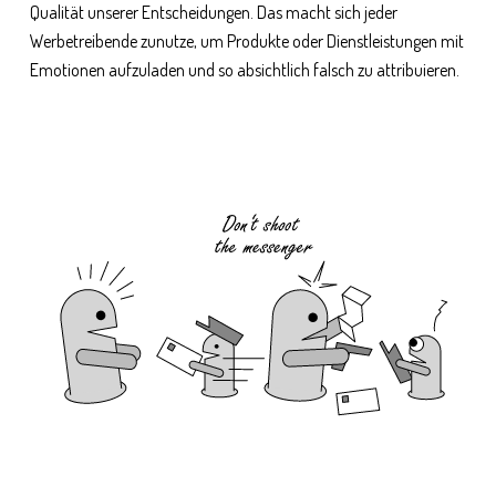
Qualität unserer Entscheidungen. Das macht sich jeder
Werbetreibende zunutze, um Produkte oder Dienstleistungen mit
Emotionen aufzuladen und so absichtlich falsch zu attribuieren.