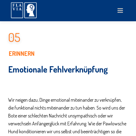
05
ERINNERN
Emotionale Fehlverknüpfung
Wir neigen dazu, Dinge emotional miteinander zu verknüpfen,
die funktional nichts miteinander zu tun haben. So wird uns der
Bote einer schlechten Nachricht unsympathisch oder wir
verwechseln Anfängerglück mit Erfahrung. Wie der Pawlowsche
Hund konditionieren wir uns selbst und beeinträchtigen so die