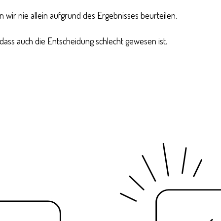
n wir nie allein aufgrund des Ergebnisses beurteilen.
 dass auch die Entscheidung schlecht gewesen ist.