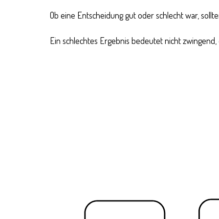
Ob eine Entscheidung gut oder schlecht war, sollte
Ein schlechtes Ergebnis bedeutet nicht zwingend,